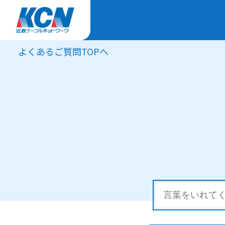
よくあるご質問TOPへ