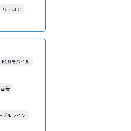
リモコン
KCNモバイル
ー番号
ーブルライン