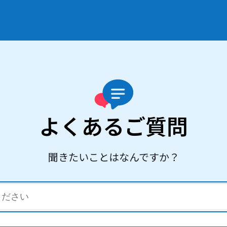
よくあるご質問
聞きたいことはなんですか？