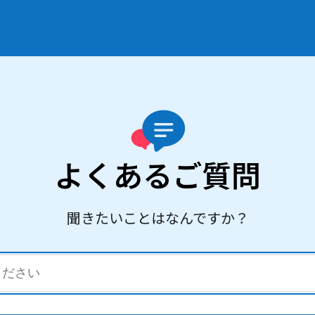
よくあるご質問
聞きたいことはなんですか？