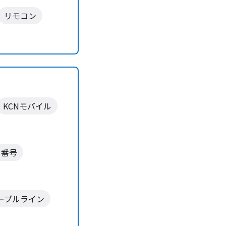
リモコン
KCNモバイル
ー番号
ーブルライン