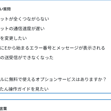
い質問
ットが全くつながらない
ットの通信速度が遅い
を変更したい
にEから始まるエラー番号とメッセージが表示される
の送受信ができなくなった
イルに無料で使えるオプションサービスはありますか？
んたん操作ガイドを見たい
く動かない／送受信のどちらかができない
言葉