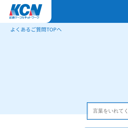
よくあるご質問TOPへ