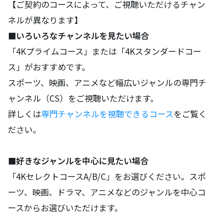
【ご契約のコースによって、ご視聴いただけるチャン
ネルが異なります】
■いろいろなチャンネルを見たい場合
「4Kプライムコース」または「4Kスタンダードコー
ス」がおすすめです。
スポーツ、映画、アニメなど幅広いジャンルの専門チ
ャンネル（CS）をご視聴いただけます。
詳しくは
専門チャンネルを視聴できるコース
をご覧く
ださい。
■好きなジャンルを中心に見たい場合
「4KセレクトコースA/B/C」をお選びください。スポ
ーツ、映画、ドラマ、アニメなどのジャンルを中心コ
ースからお選びいただけます。