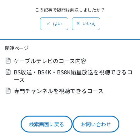
この記事で疑問は解決しましたか？
はい
いいえ
関連ページ
ケーブルテレビのコース内容
BS放送・BS4K・BS8K衛星放送を視聴できるコ
ース
専門チャンネルを視聴できるコース
検索画面に戻る
お問い合わせ