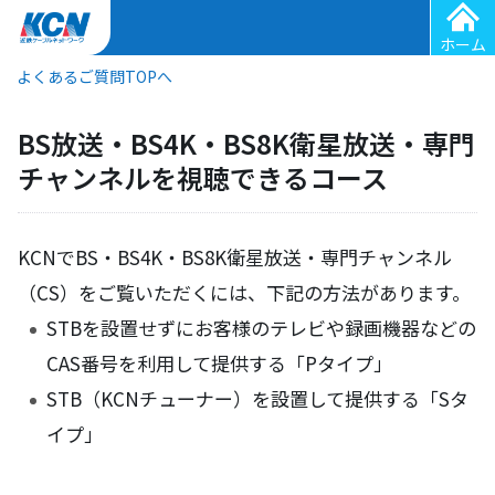
ホーム
よくあるご質問TOPへ
BS放送・BS4K・BS8K衛星放送・専門
チャンネルを視聴できるコース
KCNでBS・BS4K・BS8K衛星放送・専門チャンネル
（CS）をご覧いただくには、下記の方法があります。
STBを設置せずにお客様のテレビや録画機器などの
CAS番号を利用して提供する「Pタイプ」
STB（KCNチューナー）を設置して提供する「Sタ
イプ」